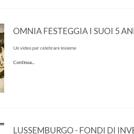
OMNIA FESTEGGIA I SUOI 5 AN
Un video per celebrare insieme
Continua...
LUSSEMBURGO - FONDI DI IN