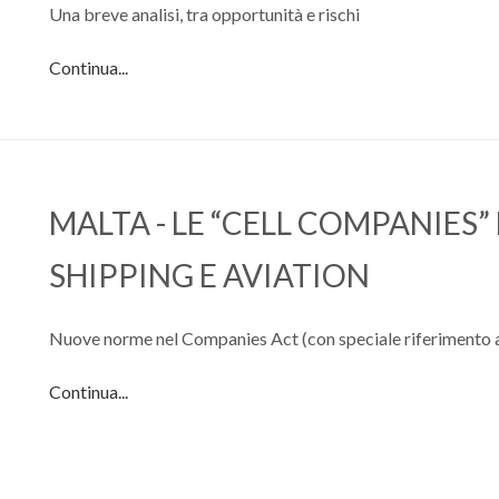
Una breve analisi, tra opportunità e rischi
Continua...
MALTA - LE “CELL COMPANIES” 
SHIPPING E AVIATION
Nuove norme nel Companies Act (con speciale riferimento 
Continua...