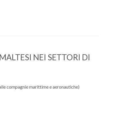
MALTESI NEI SETTORI DI
alle compagnie marittime e aeronautiche)