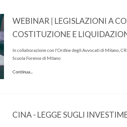
WEBINAR | LEGISLAZIONI A C
COSTITUZIONE E LIQUIDAZION
In collaborazione con l'Ordine degli Avvocati di Milano, C
Scuola Forense di Milano
Continua...
CINA - LEGGE SUGLI INVESTIME