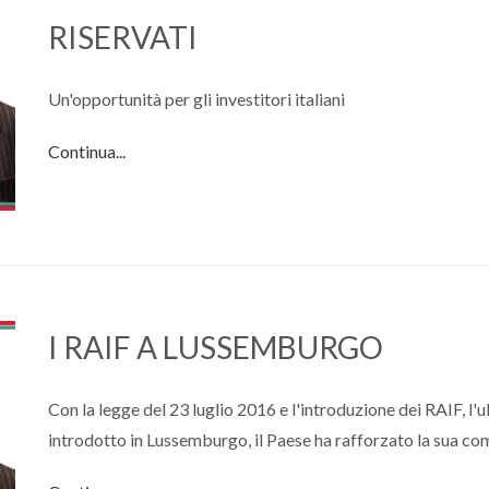
RISERVATI
Un'opportunità per gli investitori italiani
Continua...
I RAIF A LUSSEMBURGO
Con la legge del 23 luglio 2016 e l'introduzione dei RAIF, l'u
introdotto in Lussemburgo, il Paese ha rafforzato la sua com