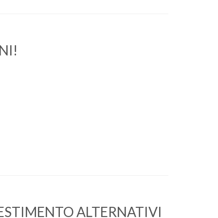
NI!
VESTIMENTO ALTERNATIVI