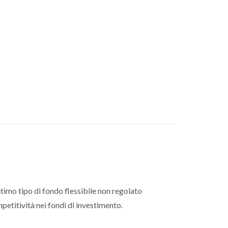
ltimo tipo di fondo flessibile non regolato
petitività nei fondi di investimento.