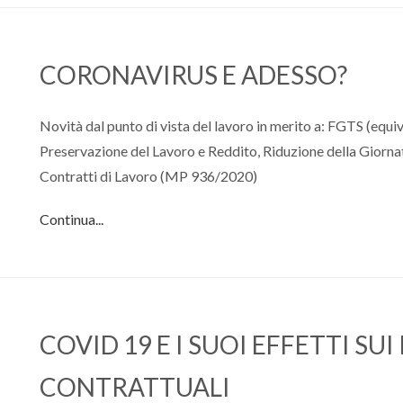
CORONAVIRUS E ADESSO?
Novità dal punto di vista del lavoro in merito a: FGTS (equ
Preservazione del Lavoro e Reddito, Riduzione della Giornat
Contratti di Lavoro (MP 936/2020)
Continua...
COVID 19 E I SUOI EFFETTI SU
CONTRATTUALI