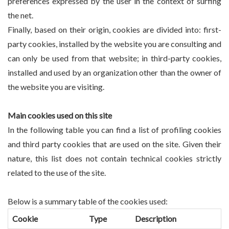
preferences expressed by the user in the context of surfing
the net.
Finally, based on their origin, cookies are divided into: first-
party cookies, installed by the website you are consulting and
can only be used from that website; in third-party cookies,
installed and used by an organization other than the owner of
the website you are visiting.
Main cookies used on this site
In the following table you can find a list of profiling cookies
and third party cookies that are used on the site. Given their
nature, this list does not contain technical cookies strictly
related to the use of the site.
Below is a summary table of the cookies used:
Cookie
Type
Description