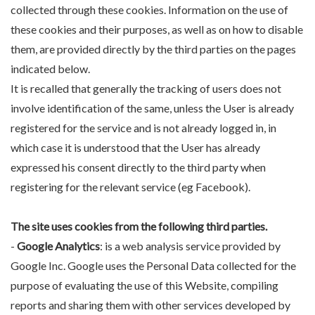
collected through these cookies. Information on the use of
these cookies and their purposes, as well as on how to disable
them, are provided directly by the third parties on the pages
indicated below.
It is recalled that generally the tracking of users does not
involve identification of the same, unless the User is already
registered for the service and is not already logged in, in
which case it is understood that the User has already
expressed his consent directly to the third party when
registering for the relevant service (eg Facebook).
The site uses cookies from the following third parties.
-
Google Analytics
: is a web analysis service provided by
Google Inc. Google uses the Personal Data collected for the
purpose of evaluating the use of this Website, compiling
reports and sharing them with other services developed by