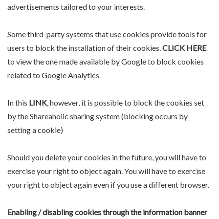
advertisements tailored to your interests.
Some third-party systems that use cookies provide tools for
users to block the installation of their cookies.
CLICK HERE
to view the one made available by Google to block cookies
related to Google Analytics
In this
LIN
K
, however, it is possible to block the cookies set
by the Shareaholic sharing system (blocking occurs by
setting a cookie)
Should you delete your cookies in the future, you will have to
exercise your right to object again. You will have to exercise
your right to object again even if you use a different browser.
Enabling / disabling cookies through the information banner