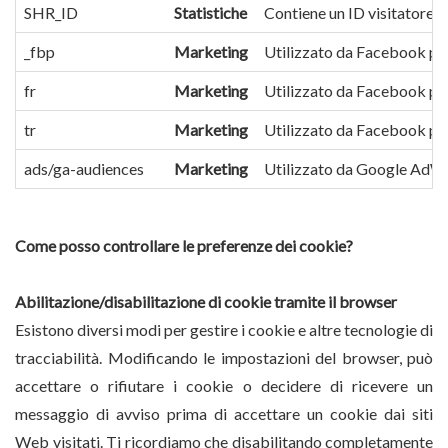
SHR_ID
Statistiche
Contiene un ID visitatore - 
_fbp
Marketing
Utilizzato da Facebook per 
fr
Marketing
Utilizzato da Facebook per 
tr
Marketing
Utilizzato da Facebook per 
ads/ga-audiences
Marketing
Utilizzato da Google AdWord
Come posso controllare le preferenze dei cookie?
Abilitazione/disabilitazione di cookie tramite il browser
Esistono diversi modi per gestire i cookie e altre tecnologie di
tracciabilità. Modificando le impostazioni del browser, può
accettare o rifiutare i cookie o decidere di ricevere un
messaggio di avviso prima di accettare un cookie dai siti
Web visitati. Ti ricordiamo che disabilitando completamente