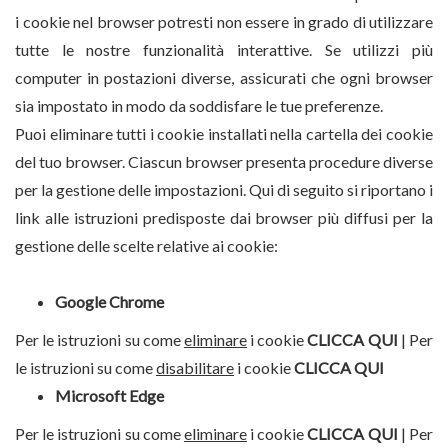
i cookie nel browser potresti non essere in grado di utilizzare
tutte le nostre funzionalità interattive. Se utilizzi più
computer in postazioni diverse, assicurati che ogni browser
sia impostato in modo da soddisfare le tue preferenze.
Puoi eliminare tutti i cookie installati nella cartella dei cookie
del tuo browser. Ciascun browser presenta procedure diverse
per la gestione delle impostazioni. Qui di seguito si riportano i
link alle istruzioni predisposte dai browser più diffusi per la
gestione delle scelte relative ai cookie:
Google Chrome
Per le istruzioni su come
eliminare
i cookie
CLICCA QUI
| Per
le istruzioni su come
disabilitare
i cookie
CLICCA QUI
Microsoft Edge
Per le istruzioni su come
eliminare
i cookie
CLICCA QUI
| Per