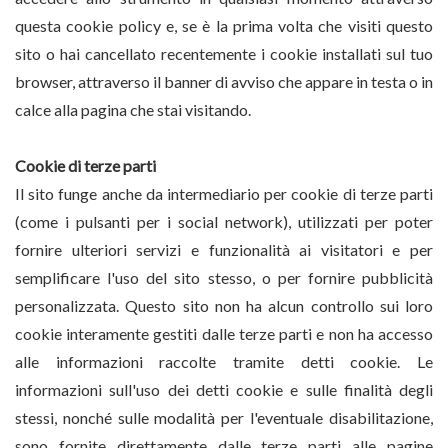
questa cookie policy e, se è la prima volta che visiti questo
sito o hai cancellato recentemente i cookie installati sul tuo
browser, attraverso il banner di avviso che appare in testa o in
calce alla pagina che stai visitando.
Cookie di terze parti
Il sito funge anche da intermediario per cookie di terze parti
(come i pulsanti per i social network), utilizzati per poter
fornire ulteriori servizi e funzionalità ai visitatori e per
semplificare l'uso del sito stesso, o per fornire pubblicità
personalizzata. Questo sito non ha alcun controllo sui loro
cookie interamente gestiti dalle terze parti e non ha accesso
alle informazioni raccolte tramite detti cookie. Le
informazioni sull'uso dei detti cookie e sulle finalità degli
stessi, nonché sulle modalità per l'eventuale disabilitazione,
sono fornite direttamente dalle terze parti alle pagine