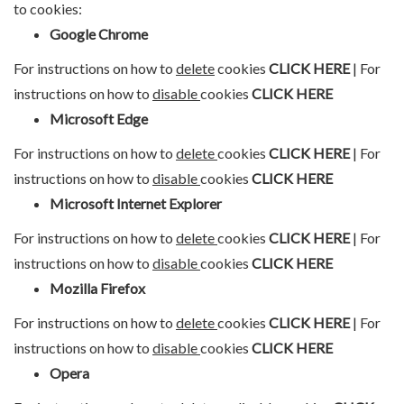
to cookies:
Google Chrome
For instructions on how to
delete
cookies
CLICK HERE
| For
instructions on how to
disable
cookies
CLICK HERE
Microsoft Edge
For instructions on how to
delete
cookies
CLICK HERE
| For
instructions on how to
disable
cookies
CLICK HERE
Microsoft Internet Explorer
For instructions on how to
delete
cookies
CLICK HERE
| For
instructions on how to
disable
cookies
CLICK HERE
Mozilla Firefox
For instructions on how to
delete
cookies
CLICK HERE
| For
instructions on how to
disable
cookies
CLICK HERE
Opera