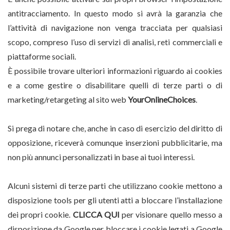
antitracciamento. In questo modo si avrà la garanzia che
l’attività di navigazione non venga tracciata per qualsiasi
scopo, compreso l’uso di servizi di analisi, reti commerciali e
piattaforme sociali.
È possibile trovare ulteriori informazioni riguardo ai cookies
e a come gestire o disabilitare quelli di terze parti o di
marketing/retargeting al sito web
YourOnlineChoices
.
Si prega di notare che, anche in caso di esercizio del diritto di
opposizione, riceverà comunque inserzioni pubblicitarie, ma
non più annunci personalizzati in base ai tuoi interessi.
Alcuni sistemi di terze parti che utilizzano cookie mettono a
disposizione tools per gli utenti atti a bloccare l’installazione
dei propri cookie.
CLICCA QUI
per visionare quello messo a
disposizione da Google per bloccare i cookie legati a Google