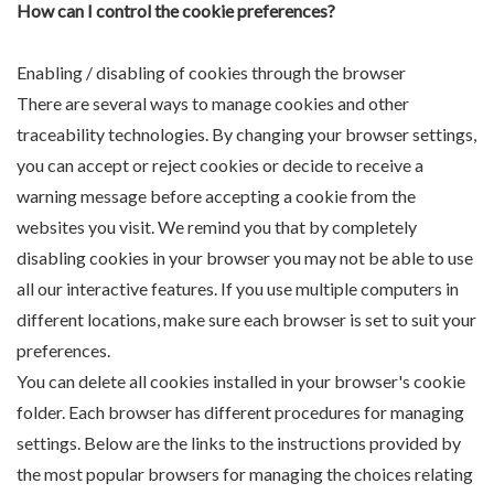
How can I control the cookie preferences?
Enabling / disabling of cookies through the browser
There are several ways to manage cookies and other
traceability technologies. By changing your browser settings,
you can accept or reject cookies or decide to receive a
warning message before accepting a cookie from the
websites you visit. We remind you that by completely
disabling cookies in your browser you may not be able to use
all our interactive features. If you use multiple computers in
different locations, make sure each browser is set to suit your
preferences.
You can delete all cookies installed in your browser's cookie
folder. Each browser has different procedures for managing
settings. Below are the links to the instructions provided by
the most popular browsers for managing the choices relating