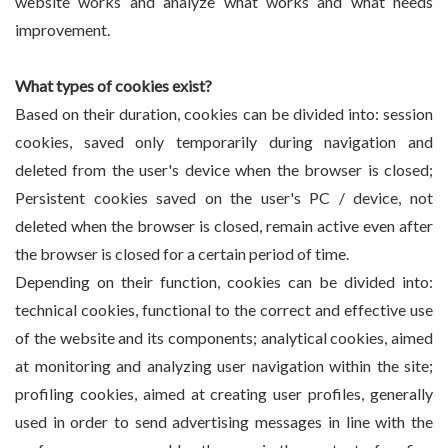
website works and analyze what works and what needs
improvement.
What types of cookies exist?
Based on their duration, cookies can be divided into: session
cookies, saved only temporarily during navigation and
deleted from the user's device when the browser is closed;
Persistent cookies saved on the user's PC / device, not
deleted when the browser is closed, remain active even after
the browser is closed for a certain period of time.
Depending on their function, cookies can be divided into:
technical cookies, functional to the correct and effective use
of the website and its components; analytical cookies, aimed
at monitoring and analyzing user navigation within the site;
profiling cookies, aimed at creating user profiles, generally
used in order to send advertising messages in line with the