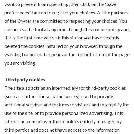
want to prevent from operating, then click on the "Save
preferences" button to register your choices. All the partners
of the Owner are committed to respecting your choices. You
can access the tool at any time through this cookie policy and,
if it is the first time you visit this site or you have recently
deleted the cookies installed on your browser, through the
warning banner that appears at the top or bottom of the page
you are visiting.
Third party cookies
The site also acts as an intermediary for third-party cookies
(such as buttons for social networks), used to provide
additional services and features to visitors and to simplify the
use of the site, or to provide personalized advertising. This
site has no control over their cookies entirely managed by
third parties and does not have access to the information