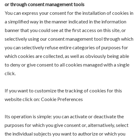
or through consent management tools
You can express your consent for the installation of cookies in
a simplified way in the manner indicated in the information
banner that you could see at the first access on this site, or
selectively using our consent management tool through which
you can selectively refuse entire categories of purposes for
which cookies are collected, as well as obviously being able
to deny or give consent to all cookies managed with a single
click.
If you want to customize the tracking of cookies for this
website click on:
Cookie Preferences
Its operation is simple: you can activate or deactivate the
purposes for which you give consent or, alternatively, select
the individual subjects you want to authorize or which you