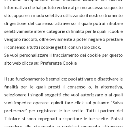
informativo che hai potuto vedere al primo accesso su questo
sito, oppure in modo selettivo utilizzando il nostro strumento
di gestione del consenso attraverso il quale potrai rifiutare
selettivamente intere categorie di finalità per le quali i cookie
vengono raccolti, oltre ovviamente a poter negare o prestare
il consenso a tutti i cookie gestiti con un solo click.
Se vuoi personalizzare il tracciamento dei cookie per questo
sito web clicca su:
Preferenze Cookie
Il suo funzionamento è semplice: puoi attivare o disattivare le
finalità per le quali presti il consenso o, in alternativa,
selezionare i singoli soggetti che vuoi autorizzare o ai quali
vuoi impedire operare, quindi fare click sul pulsante “Salva
preferenze” per registrare le tue scelte. Tutti i partner del
Titolare si sono impegnati a rispettare le tue scelte. Potrai
accedere allo strumento in qualsiasi momento attraverso