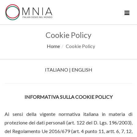
Toggl
navig
Cookie Policy
Home
Cookie Policy
ITALIANO
|
ENGLISH
INFORMATIVA SULLA COOKIE POLICY
Ai sensi della vigente normativa italiana in materia di
protezione dei dati personali (
art. 122 del D. Lgs. 196/2003
),
del Regolamento Ue 2016/679 (art. 4 punto 11, artt. 6, 7, 12,