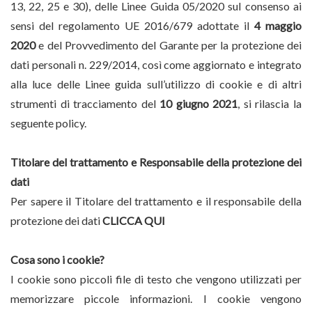
13, 22, 25 e 30), delle Linee Guida 05/2020 sul consenso ai
sensi del regolamento UE 2016/679 adottate il
4 maggio
2020
e del Provvedimento del Garante per la protezione dei
dati personali n. 229/2014, così come aggiornato e integrato
alla luce delle Linee guida sull’utilizzo di cookie e di altri
strumenti di tracciamento del
10 giugno 2021
, si rilascia la
seguente policy.
Titolare del trattamento e Responsabile della protezione dei
dati
Per sapere il Titolare del trattamento e il responsabile della
protezione dei dati
CLICCA QUI
Cosa sono i cookie?
I cookie sono piccoli file di testo che vengono utilizzati per
memorizzare piccole informazioni. I cookie vengono