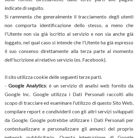
indicate di seguito.
Si rammenta che generalmente il tracciamento degli utenti
non comporta identificazione dello stesso, a meno che
l'Utente non sia già iscritto al servizio e non sia anche già
loggato, nel qual caso si intende che l'Utente ha già espresso
il suo consenso direttamente alla terza parte al momento
dell'iscrizione al relativo servizio (es. Facebook).
Il sito utilizza cookie delle seguenti terze parti.
-
Google Analytics
: è un servizio di analisi web fornito da
Google Inc. Google utilizza i Dati Personali raccolti allo
scopo di tracciare ed esaminare l'utilizzo di questo Sito Web,
compilare report e condividerli con gli altri servizi sviluppati
da Google. Google potrebbe utilizzare i Dati Personali per
contestualizzare e personalizzare gli annunci del proprio
network pubblicitario. Questa integrazione di Google