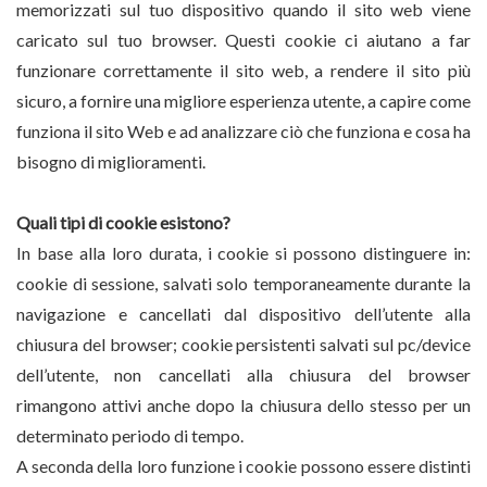
memorizzati sul tuo dispositivo quando il sito web viene
caricato sul tuo browser. Questi cookie ci aiutano a far
funzionare correttamente il sito web, a rendere il sito più
sicuro, a fornire una migliore esperienza utente, a capire come
funziona il sito Web e ad analizzare ciò che funziona e cosa ha
bisogno di miglioramenti.
Quali tipi di cookie esistono?
In base alla loro durata, i cookie si possono distinguere in:
cookie di sessione, salvati solo temporaneamente durante la
navigazione e cancellati dal dispositivo dell’utente alla
chiusura del browser; cookie persistenti salvati sul pc/device
dell’utente, non cancellati alla chiusura del browser
rimangono attivi anche dopo la chiusura dello stesso per un
determinato periodo di tempo.
A seconda della loro funzione i cookie possono essere distinti