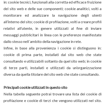
in: cookie tecnici, funzionali alla corretta ed efficace fruizione
del sito web e delle sue componenti; cookie analitici, volti a
monitorare ed analizzare la navigazione degli utenti
all’interno del sito; cookie di profilazione, volti a creare profili
relativi all’utente, in genere utilizzati al fine di inviare
messaggi pubblicitari in linea con le preferenze manifestate
dallo stesso nell´ambito della navigazione in rete.
Infine, in base alla provenienza i cookie si distinguono in:
cookie di prima parte, installati dal sito web che state
consultando e utilizzabili soltanto da quel sito web; in cookie
di terze parti, installati e utilizzati da un’organizzazione
diversa da quella titolare del sito web che state consultando.
Principali cookie utilizzati in questo sito
Nella tabella seguente potrai trovare una lista dei cookie di
profilazione e cookie di terzi che vengono utilizzati nel sito.