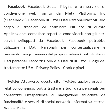
-
Facebook
Facebook Social Plugins è un servizio di
condivisione web fornito da Meta Platforms, Inc
("Facebook"). Facebook utilizza i Dati Personali raccolti allo
scopo di tracciare ed esaminare l'utilizzo di questa
Applicazione, compilare report e condividerli con gli altri
servizi sviluppati da Facebook. Facebook potrebbe
utilizzare i Dati Personali per contestualizzare e
personalizzare gli annunci del proprio network pubblicitario.
Dati personali raccolti: Cookie e Dati di utilizzo. Luogo del
trattamento: USA -
Privacy Policy
-
Cookie pixel
-
Twitter
Attraverso questo sito, Twitter, qualora presti il
relativo consenso, potrà trattare i tuoi dati personali per
consentirti un'esperienza di navigazione arricchita da
funzionalità e servizi di social network. Informativa estesa:
Privacy Policy