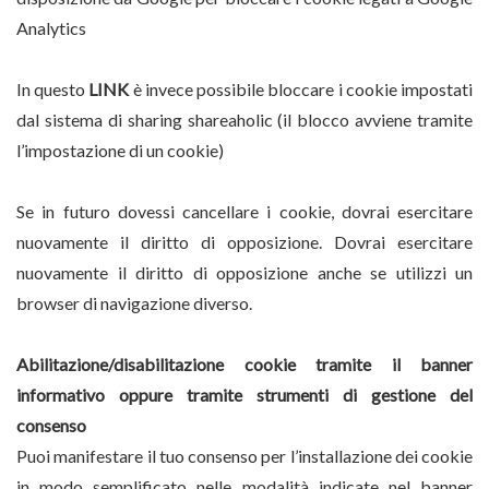
Analytics
In questo
LIN
K
è invece possibile bloccare i cookie impostati
dal sistema di sharing shareaholic (il blocco avviene tramite
l’impostazione di un cookie)
Se in futuro dovessi cancellare i cookie, dovrai esercitare
nuovamente il diritto di opposizione. Dovrai esercitare
nuovamente il diritto di opposizione anche se utilizzi un
browser di navigazione diverso.
Abilitazione/disabilitazione cookie tramite il banner
informativo oppure tramite strumenti di gestione del
consenso
Puoi manifestare il tuo consenso per l’installazione dei cookie
in modo semplificato nelle modalità indicate nel banner