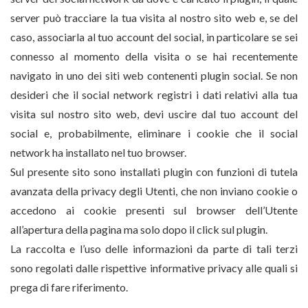
server può tracciare la tua visita al nostro sito web e, se del
caso, associarla al tuo account del social, in particolare se sei
connesso al momento della visita o se hai recentemente
navigato in uno dei siti web contenenti plugin social. Se non
desideri che il social network registri i dati relativi alla tua
visita sul nostro sito web, devi uscire dal tuo account del
social e, probabilmente, eliminare i cookie che il social
network ha installato nel tuo browser.
Sul presente sito sono installati plugin con funzioni di tutela
avanzata della privacy degli Utenti, che non inviano cookie o
accedono ai cookie presenti sul browser dell’Utente
all’apertura della pagina ma solo dopo il click sul plugin.
La raccolta e l’uso delle informazioni da parte di tali terzi
sono regolati dalle rispettive informative privacy alle quali si
prega di fare riferimento.