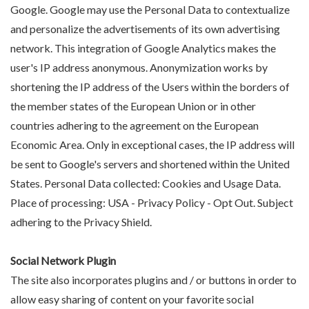
Google. Google may use the Personal Data to contextualize
and personalize the advertisements of its own advertising
network. This integration of Google Analytics makes the
user's IP address anonymous. Anonymization works by
shortening the IP address of the Users within the borders of
the member states of the European Union or in other
countries adhering to the agreement on the European
Economic Area. Only in exceptional cases, the IP address will
be sent to Google's servers and shortened within the United
States. Personal Data collected: Cookies and Usage Data.
Place of processing: USA - Privacy Policy - Opt Out. Subject
adhering to the Privacy Shield.
Social Network Plugin
The site also incorporates plugins and / or buttons in order to
allow easy sharing of content on your favorite social